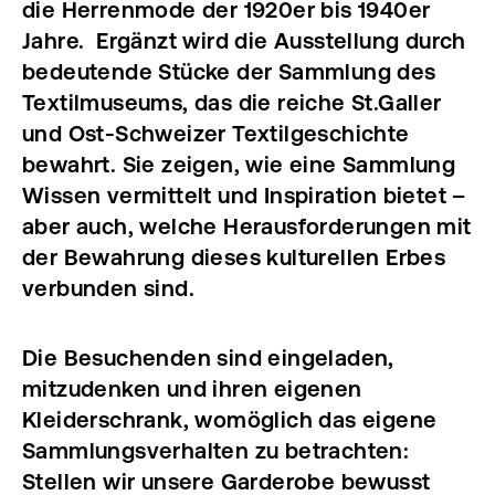
die Herrenmode der 1920er bis 1940er
Jahre. Ergänzt wird die Ausstellung durch
bedeutende Stücke der Sammlung des
Textilmuseums, das die reiche St.Galler
und Ost-Schweizer Textilgeschichte
bewahrt. Sie zeigen, wie eine Sammlung
Wissen vermittelt und Inspiration bietet –
aber auch, welche Herausforderungen mit
der Bewahrung dieses kulturellen Erbes
verbunden sind.
Die Besuchenden sind eingeladen,
mitzudenken und ihren eigenen
Kleiderschrank, womöglich das eigene
Sammlungsverhalten zu betrachten:
Stellen wir unsere Garderobe bewusst