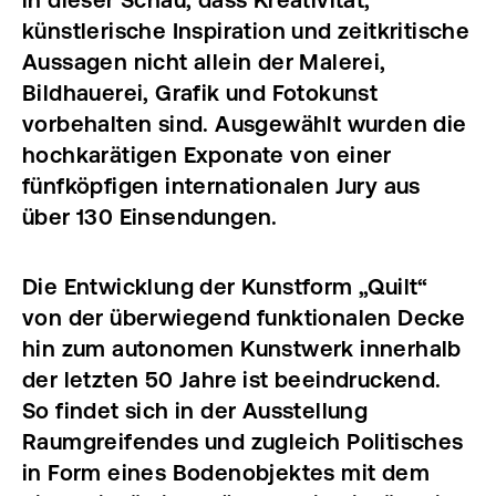
künstlerische Inspiration und zeitkritische
Aussagen nicht allein der Malerei,
Bildhauerei, Grafik und Fotokunst
vorbehalten sind.
Ausgewählt wurden die
hochkarätigen Exponate von einer
fünfköpfigen internationalen Jury aus
über 130 Einsendungen.
Die Entwicklung der Kunstform „Quilt“
von der überwiegend funktionalen Decke
hin zum autonomen Kunstwerk innerhalb
der letzten 50 Jahre ist beeindruckend.
So findet sich in der Ausstellung
Raumgreifendes und zugleich Politisches
in Form eines Bodenobjektes mit dem