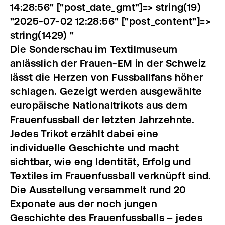
14:28:56" ["post_date_gmt"]=> string(19)
"2025-07-02 12:28:56" ["post_content"]=>
string(1429) "
Die Sonderschau im Textilmuseum
anlässlich der Frauen-EM in der Schweiz
lässt die Herzen von Fussballfans höher
schlagen. Gezeigt werden ausgewählte
europäische Nationaltrikots aus dem
Frauenfussball der letzten Jahrzehnte.
Jedes Trikot erzählt dabei eine
individuelle Geschichte und macht
sichtbar, wie eng Identität, Erfolg und
Textiles im Frauenfussball verknüpft sind.
Die Ausstellung versammelt rund 20
Exponate aus der noch jungen
Geschichte des Frauenfussballs – jedes