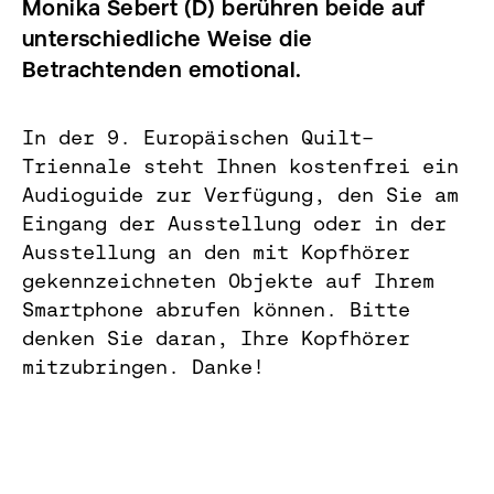
Monika Sebert (D) berühren beide auf
unterschiedliche Weise die
Betrachtenden emotional.
In der 9. Europäischen Quilt-
Triennale steht Ihnen kostenfrei ein
Audioguide zur Verfügung, den Sie am
Eingang der Ausstellung oder in der
Ausstellung an den mit Kopfhörer
gekennzeichneten Objekte auf Ihrem
Smartphone abrufen können. Bitte
denken Sie daran, Ihre Kopfhörer
mitzubringen. Danke!