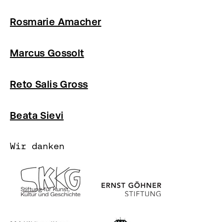
Rosmarie Amacher
Marcus Gossolt
Reto Salis Gross
Beata Sievi
Wir danken