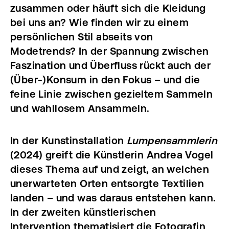
zusammen oder häuft sich die Kleidung
bei uns an? Wie finden wir zu einem
persönlichen Stil abseits von
Modetrends? In der Spannung zwischen
Faszination und Überfluss rückt auch der
(Über-)Konsum in den Fokus – und die
feine Linie zwischen gezieltem Sammeln
und wahllosem Ansammeln.
In der Kunstinstallation
Lumpensammlerin
(2024) greift die Künstlerin Andrea Vogel
dieses Thema auf und zeigt, an welchen
unerwarteten Orten entsorgte Textilien
landen – und was daraus entstehen kann.
In der zweiten künstlerischen
Intervention thematisiert die Fotografin