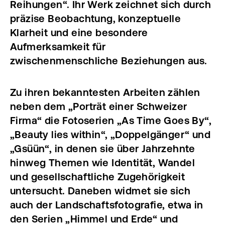
Reihungen“. Ihr Werk zeichnet sich durch
präzise Beobachtung, konzeptuelle
Klarheit und eine besondere
Aufmerksamkeit für
zwischenmenschliche Beziehungen aus.
Zu ihren bekanntesten Arbeiten zählen
neben dem „Porträt einer Schweizer
Firma“ die Fotoserien „As Time Goes By“,
„Beauty lies within“, „Doppelgänger“ und
„Gsüün“, in denen sie über Jahrzehnte
hinweg Themen wie Identität, Wandel
und gesellschaftliche Zugehörigkeit
untersucht. Daneben widmet sie sich
auch der Landschaftsfotografie, etwa in
den Serien „Himmel und Erde“ und