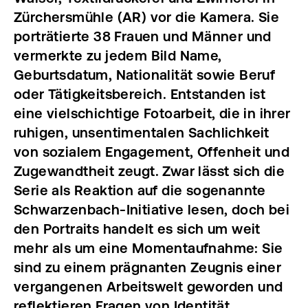
Zürchersmühle (AR) vor die Kamera. Sie
porträtierte 38 Frauen und Männer und
vermerkte zu jedem Bild Name,
Geburtsdatum, Nationalität sowie Beruf
oder Tätigkeitsbereich.
Entstanden ist
eine vielschichtige Fotoarbeit, die in ihrer
ruhigen, unsentimentalen Sachlichkeit
von sozialem Engagement, Offenheit und
Zugewandtheit zeugt. Zwar lässt sich die
Serie als Reaktion auf die sogenannte
Schwarzenbach-Initiative lesen, doch bei
den Portraits handelt es sich um weit
mehr als um eine Momentaufnahme: Sie
sind zu einem prägnanten Zeugnis einer
vergangenen Arbeitswelt geworden und
reflektieren Fragen von Identität,