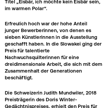
Titel „Eisbär, ich möchte kein Eisbär sein,
im warmen Polar“.
Erfreulich hoch war der hohe Anteil
junger Bewerberinnen, von denen es
sieben Künstlerinnen in die Ausstellung
geschafft haben. In die Slowakei ging der
Preis für talentierte
Nachwuchsquilterinnen für eine
dreidimensionale Arbeit, die sich mit dem
Zusammenhalt der Generationen
beschäftigt.
Die Schweizerin Judith Mundwiler, 2018
Preisträgerin des Doris Winter-
Gedächtnispreises, erhielt den Preis für