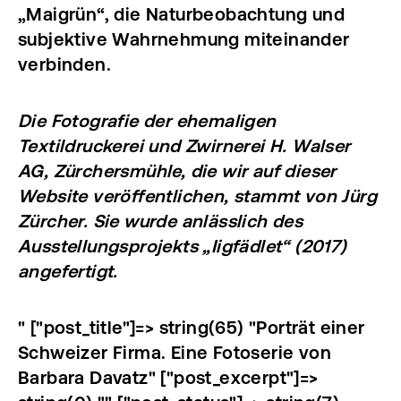
„Maigrün“, die Naturbeobachtung und
subjektive Wahrnehmung miteinander
verbinden.
Die Fotografie der ehemaligen
Textildruckerei und Zwirnerei H. Walser
AG, Zürchersmühle, die wir auf dieser
Website veröffentlichen, stammt von Jürg
Zürcher. Sie wurde anlässlich des
Ausstellungsprojekts „Iigfädlet“ (2017)
angefertigt.
" ["post_title"]=> string(65) "Porträt einer
Schweizer Firma. Eine Fotoserie von
Barbara Davatz" ["post_excerpt"]=>