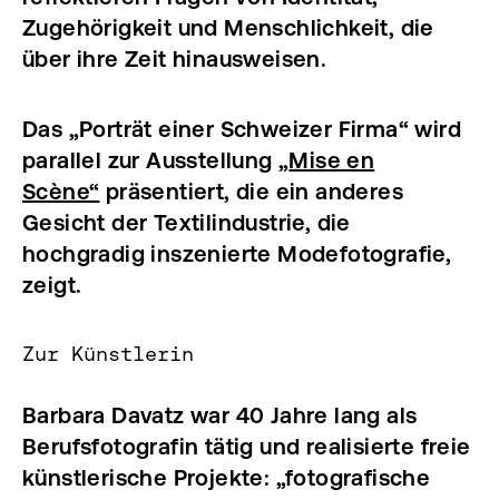
Zugehörigkeit und Menschlichkeit, die
über ihre Zeit hinausweisen.
Das „Porträt einer Schweizer Firma“ wird
parallel zur Ausstellung „
Mise en
Scène“
präsentiert, die ein anderes
Gesicht der Textilindustrie, die
hochgradig inszenierte Modefotografie,
zeigt.
Zur Künstlerin
Barbara Davatz war 40 Jahre lang als
Berufsfotografin tätig und realisierte freie
künstlerische Projekte: „fotografische