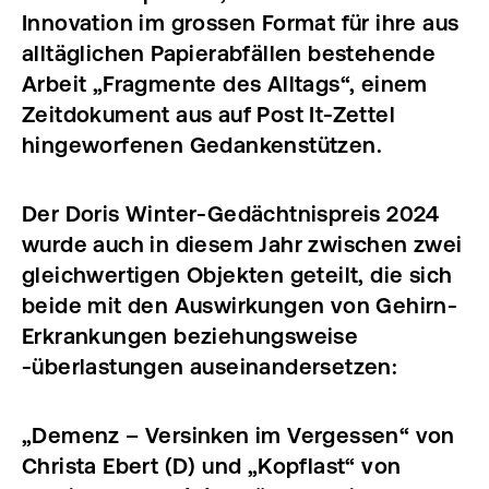
Innovation im grossen Format für ihre aus
alltäglichen Papierabfällen bestehende
Arbeit „Fragmente des Alltags“, einem
Zeitdokument aus auf Post It-Zettel
hingeworfenen Gedankenstützen.
Der Doris Winter-Gedächtnispreis 2024
wurde auch in diesem Jahr zwischen zwei
gleichwertigen Objekten geteilt, die sich
beide mit den Auswirkungen von Gehirn-
Erkrankungen beziehungsweise
-überlastungen auseinandersetzen:
„Demenz – Versinken im Vergessen“ von
Christa Ebert (D) und „Kopflast“ von