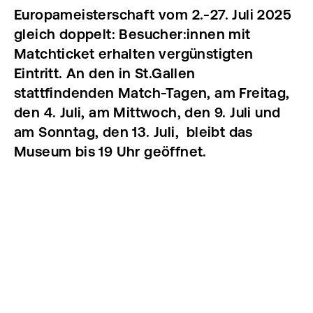
Europameisterschaft vom 2.-27. Juli 2025
gleich doppelt: Besucher:innen mit
Matchticket erhalten vergünstigten
Eintritt. An den in St.Gallen
stattfindenden Match-Tagen, am Freitag,
den 4. Juli, am Mittwoch, den 9. Juli und
am Sonntag, den 13. Juli, bleibt das
Museum bis 19 Uhr geöffnet.