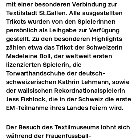
mit einer besonderen Verbindung zur
Textilstadt St.Gallen. Alle ausgestellten
Trikots wurden von den Spielerinnen
persönlich als Leihgabe zur Verfügung
gestellt. Zu den besonderen Highlights
zählen etwa das Trikot der Schweizerin
Madeleine Boll, der weltweit ersten
lizenzierten Spielerin, die
Torwarthandschuhe der deutsch-
schweizerischen Kathrin Lehmann, sowie
der walisischen Rekordnationalspielerin
Jess Fishlock, die in der Schweiz die erste
EM-Teilnahme ihres Landes feiern wird.
Der Besuch des Textilmuseums lohnt sich
während der Frauenfussball-