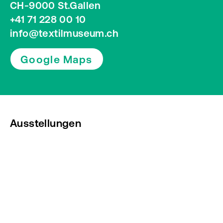
CH-9000 St.Gallen
+41 71 228 00 10
info@textilmuseum.ch
Google Maps
Ausstellungen
Veranstaltungen
Presse
Newsletter abonnieren