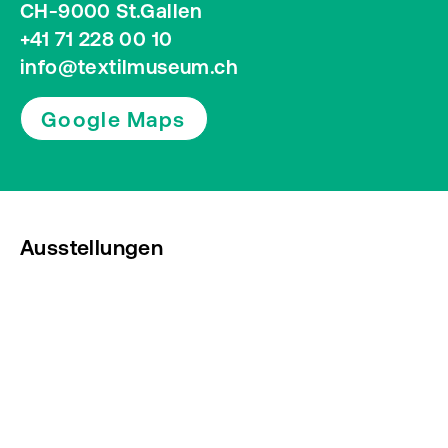
CH-9000 St.Gallen
+41 71 228 00 10
info@textilmuseum.ch
Google Maps
Ausstellungen
Veranstaltungen
Presse
Newsletter abonnieren