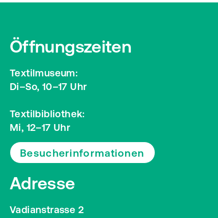
Öffnungszeiten
Textilmuseum:
Di–So, 10–17 Uhr
Textilbibliothek:
Mi, 12–17 Uhr
Besucherinformationen
Adresse
Vadianstrasse 2