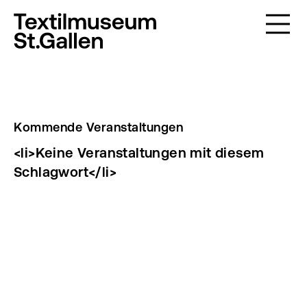
Kommende Veranstaltungen
<li>Keine Veranstaltungen mit diesem
Schlagwort</li>