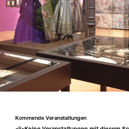
Kommende Veranstaltungen
<li>Keine Veranstaltungen mit diesem Sc