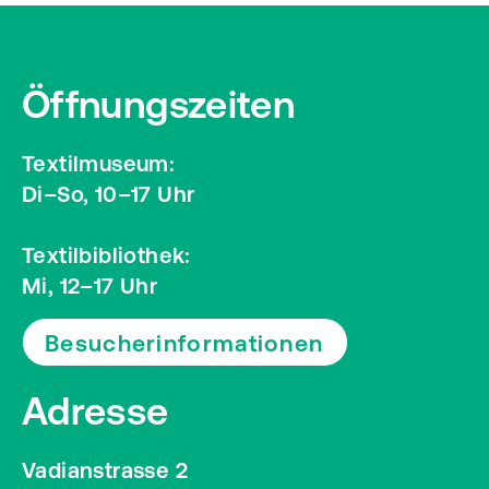
Öffnungszeiten
Textilmuseum:
Di–So, 10–17 Uhr
Textilbibliothek:
Mi, 12–17 Uhr
Besucherinformationen
Adresse
Vadianstrasse 2