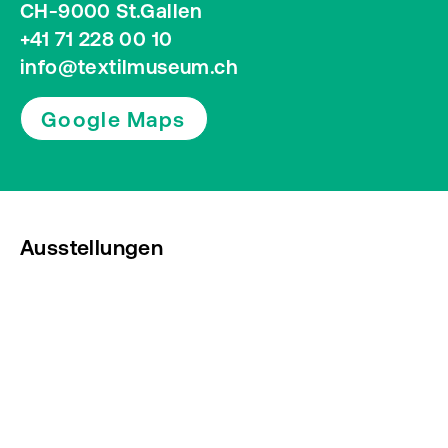
CH-9000 St.Gallen
+41 71 228 00 10
info@textilmuseum.ch
Google Maps
Ausstellungen
Veranstaltungen
Presse
Newsletter abonnieren