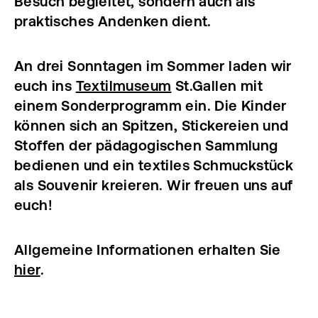
Besuch begleitet, sondern auch als
praktisches Andenken dient.
An drei Sonntagen im Sommer laden wir
euch ins
Textilmuseum
St.Gallen mit
einem Sonderprogramm ein. Die Kinder
können sich an Spitzen, Stickereien und
Stoffen der pädagogischen Sammlung
bedienen und ein textiles Schmuckstück
als Souvenir kreieren. Wir freuen uns auf
euch!
Allgemeine Informationen erhalten Sie
hier
.