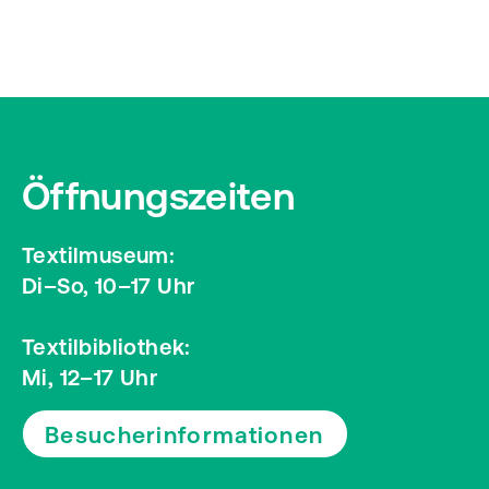
Öffnungszeiten
Textilmuseum:
Di–So, 10–17 Uhr
Textilbibliothek:
Mi, 12–17 Uhr
Besucherinformationen