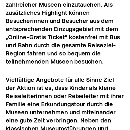
zahlreicher Museen einzutauchen. Als
zusätzliches Highlight können
Besucherinnen und Besucher aus dem
entsprechenden Einzugsgebiet mit dem
„Online-Gratis Ticket“ kostenfrei mit Bus
und Bahn durch die gesamte Reiseziel-
Region fahren und so bequem die
teilnehmenden Museen besuchen.
Vielfältige Angebote für alle Sinne Ziel
der Aktion ist es, dass Kinder als kleine
Reiseleiterinnen oder Reiseleiter mit ihrer
Familie eine Erkundungstour durch die
Museen unternehmen und miteinander
eine gute Zeit verbringen. Neben den
klassischen Museumsführungen und