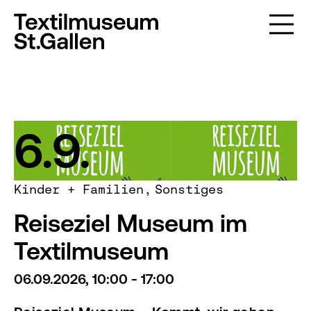
6.9.
Kinder + Familien
Sonstiges
Reiseziel Museum im
Textilmuseum
06.09.2026, 10:00 - 17:00