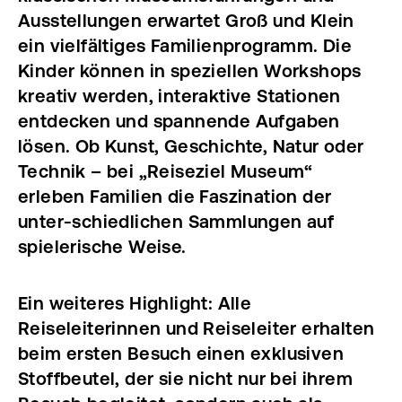
Ausstellungen erwartet Groß und Klein
ein vielfältiges Familienprogramm. Die
Kinder können in speziellen Workshops
kreativ werden, interaktive Stationen
entdecken und spannende Aufgaben
lösen. Ob Kunst, Geschichte, Natur oder
Technik – bei „Reiseziel Museum“
erleben Familien die Faszination der
unter-schiedlichen Sammlungen auf
spielerische Weise.
Ein weiteres Highlight: Alle
Reiseleiterinnen und Reiseleiter erhalten
beim ersten Besuch einen exklusiven
Stoffbeutel, der sie nicht nur bei ihrem