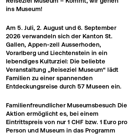
Reiseziel Museum – Kommt, wir gehen
ins Museum!
Am 5. Juli, 2. August und 6. September
2026 verwandeln sich der Kanton St.
Gallen, Appen-zell Ausserhoden,
Vorarlberg und Liechtenstein in ein
lebendiges Kulturziel: Die beliebte
Veranstaltung „Reiseziel Museum“ lädt
Familien zu einer spannenden
Entdeckungsreise durch 57 Museen ein.
Familienfreundlicher Museumsbesuch Die
Aktion ermöglicht es, bei einem
Eintrittspreis von nur 1 CHF bzw. 1 Euro pro
Person und Museum in das Programm