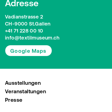
Adresse
Vadianstrasse 2
CH-9000 St.Gallen
+41 71 228 00 10
info@textilmuseum.ch
Google Maps
Ausstellungen
Veranstaltungen
Presse