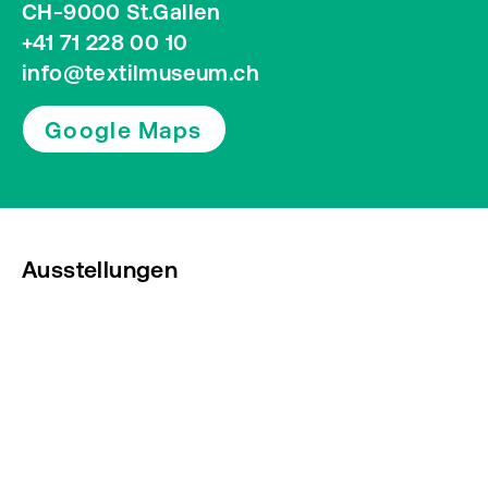
CH-9000 St.Gallen
+41 71 228 00 10
info@textilmuseum.ch
Google Maps
Ausstellungen
Veranstaltungen
Presse
Newsletter abonnieren