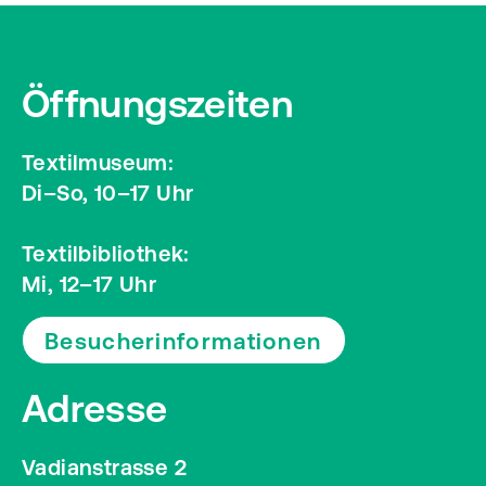
Öffnungszeiten
Textilmuseum:
Di–So, 10–17 Uhr
Textilbibliothek:
Mi, 12–17 Uhr
Besucherinformationen
Adresse
Vadianstrasse 2