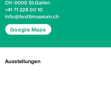
CH-9000 St.Gallen
+41 71 228 00 10
info@textilmuseum.ch
Google Maps
Ausstellungen
Veranstaltungen
Presse
Newsletter abonnieren