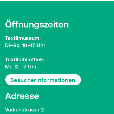
Öffnungszeiten
Textilmuseum:
Di–So, 10–17 Uhr
Textilbibliothek:
Mi, 12–17 Uhr
Besucherinformationen
Adresse
Vadianstrasse 2