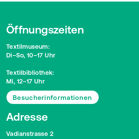
Öffnungszeiten
Textilmuseum:
Di–So, 10–17 Uhr
Textilbibliothek:
Mi, 12–17 Uhr
Besucherinformationen
Adresse
Vadianstrasse 2