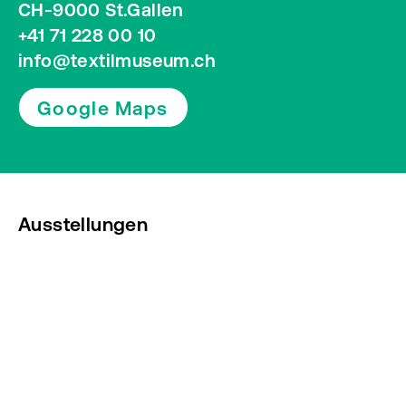
CH-9000 St.Gallen
+41 71 228 00 10
info@textilmuseum.ch
Google Maps
Ausstellungen
Veranstaltungen
Presse
Newsletter abonnieren