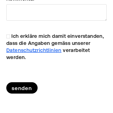
Ich erkläre mich damit einverstanden,
dass die Angaben gemäss unserer
Datenschutzrichtlinien
verarbeitet
werden.