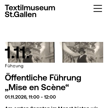
1.11.
Führung
Öffentliche Führung
„Mise en Scène“
01.11.2026, 11:00 - 12:00