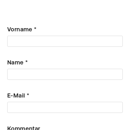
Vorname
*
Name
*
E-Mail
*
Kommentar