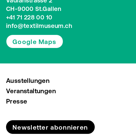
Vadianstrasse 2
CH-9000 St.Gallen
+41 71 228 00 10
info@textilmuseum.ch
Google Maps
Ausstellungen
Veranstaltungen
Presse
Newsletter abonnieren