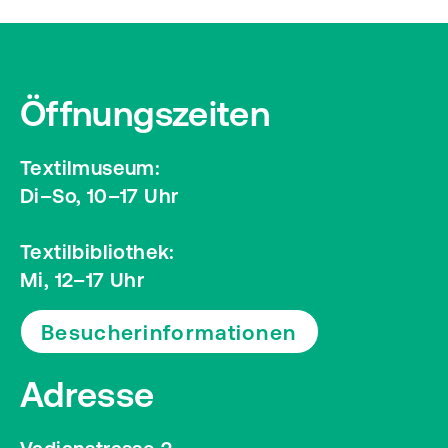
Öffnungszeiten
Textilmuseum:
Di–So, 10–17 Uhr
Textilbibliothek:
Mi, 12–17 Uhr
Besucherinformationen
Adresse