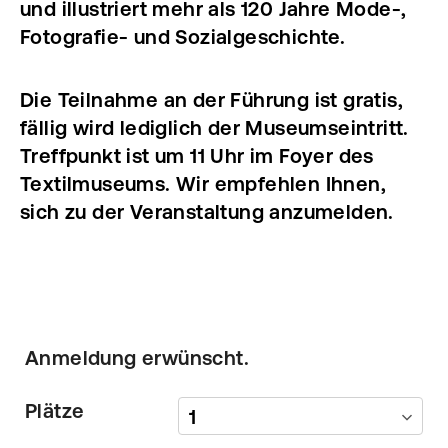
und illustriert mehr als 120 Jahre Mode-,
Fotografie- und Sozialgeschichte.
Die Teilnahme an der Führung ist gratis,
fällig wird lediglich der Museumseintritt.
Treffpunkt ist um 11 Uhr im Foyer des
Textilmuseums. Wir empfehlen Ihnen,
sich zu der Veranstaltung anzumelden.
Anmeldung erwünscht.
Plätze