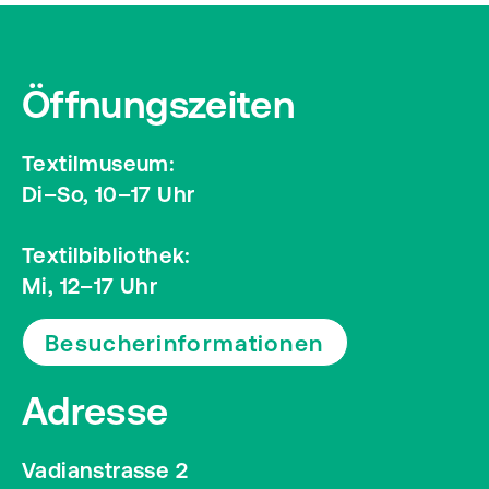
Öffnungszeiten
Textilmuseum:
Di–So, 10–17 Uhr
Textilbibliothek:
Mi, 12–17 Uhr
Besucherinformationen
Adresse
Vadianstrasse 2