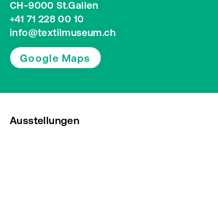
CH-9000 St.Gallen
+41 71 228 00 10
info@textilmuseum.ch
Google Maps
Ausstellungen
Veranstaltungen
Presse
Newsletter abonnieren