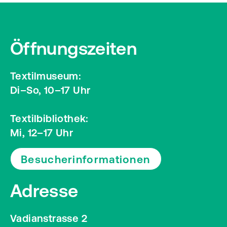
Öffnungszeiten
Textilmuseum:
Di–So, 10–17 Uhr
Textilbibliothek:
Mi, 12–17 Uhr
Besucherinformationen
Adresse
Vadianstrasse 2