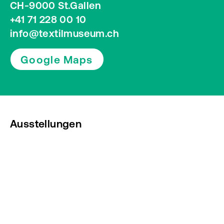
CH-9000 St.Gallen
+41 71 228 00 10
info@textilmuseum.ch
Google Maps
Ausstellungen
Veranstaltungen
Presse
Newsletter abonnieren