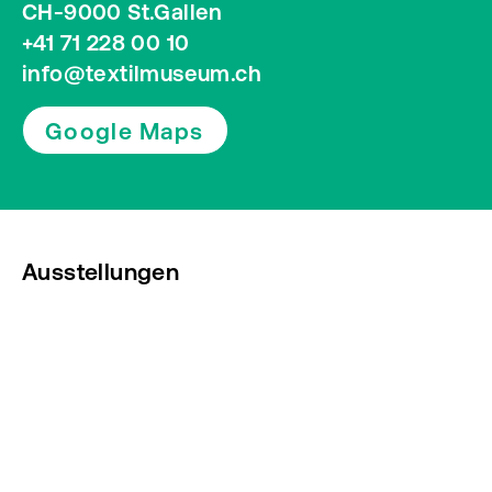
CH-9000 St.Gallen
+41 71 228 00 10
info@textilmuseum.ch
Google Maps
Ausstellungen
Veranstaltungen
Presse
Newsletter abonnieren