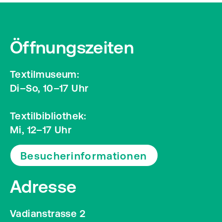
Öffnungszeiten
Textilmuseum:
Di–So, 10–17 Uhr
Textilbibliothek:
Mi, 12–17 Uhr
Besucherinformationen
Adresse
Vadianstrasse 2