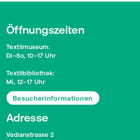
Öffnungszeiten
Textilmuseum:
Di–So, 10–17 Uhr
Textilbibliothek:
Mi, 12–17 Uhr
Besucherinformationen
Adresse
Vadianstrasse 2