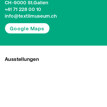
CH-9000 St.Gallen
+41 71 228 00 10
info@textilmuseum.ch
Google Maps
Ausstellungen
Veranstaltungen
Presse
Newsletter abonnieren