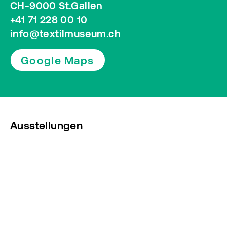
CH-9000 St.Gallen
+41 71 228 00 10
info@textilmuseum.ch
Google Maps
Ausstellungen
Veranstaltungen
Presse
Newsletter abonnieren