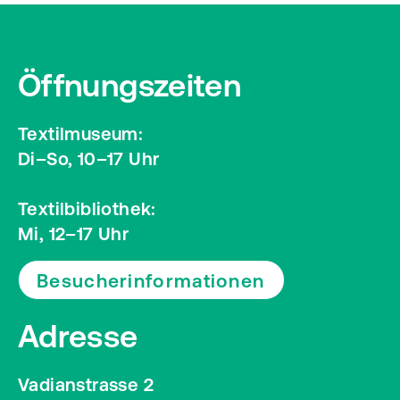
Öffnungszeiten
Textilmuseum:
Di–So, 10–17 Uhr
Textilbibliothek:
Mi, 12–17 Uhr
Besucherinformationen
Adresse
Vadianstrasse 2