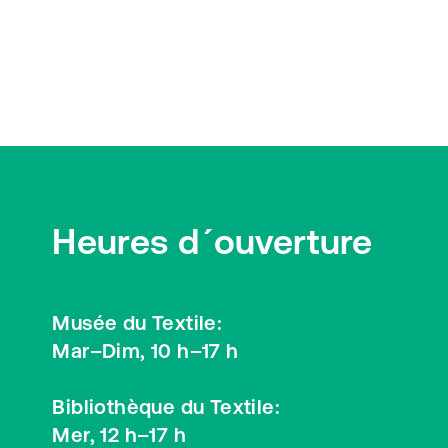
Heures d´ouverture
Musée du Textile:
Mar–Dim, 10 h–17 h
Bibliothèque du Textile:
Mer, 12 h–17 h