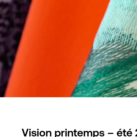
Vision printemps – été 