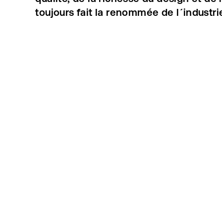
toujours fait la renommée de l´industrie