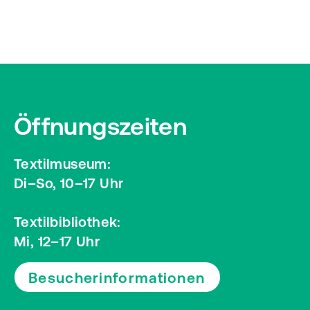
Öffnungszeiten
Textilmuseum:
Di–So, 10–17 Uhr
Textilbibliothek:
Mi, 12–17 Uhr
Besucherinformationen