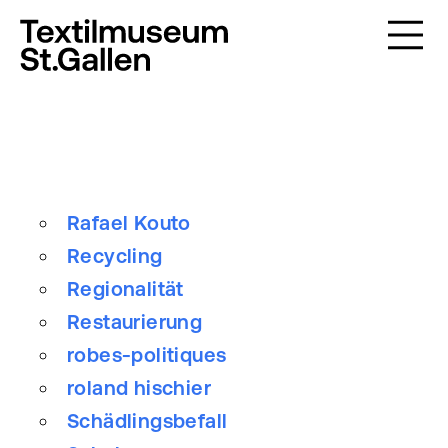
Rafael Kouto
Recycling
Regionalität
Restaurierung
robes-politiques
roland hischier
Schädlingsbefall