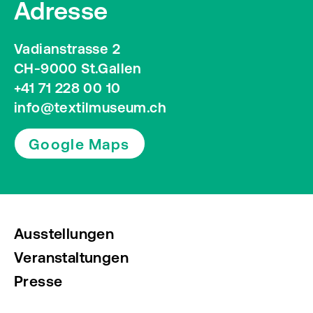
Adresse
Vadianstrasse 2
CH-9000 St.Gallen
+41 71 228 00 10
info@textilmuseum.ch
Google Maps
Ausstellungen
Veranstaltungen
Presse