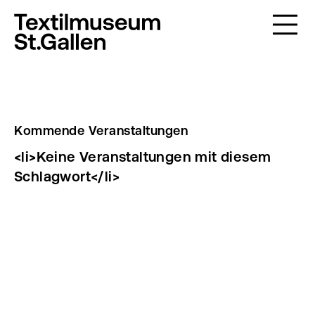
Kommende Veranstaltungen
<li>Keine Veranstaltungen mit diesem
Schlagwort</li>