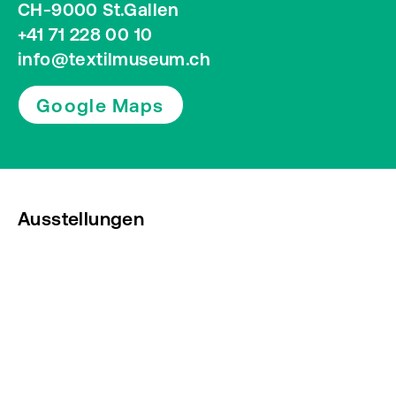
CH-9000 St.Gallen
+41 71 228 00 10
info@textilmuseum.ch
Google Maps
Ausstellungen
Veranstaltungen
Presse
Newsletter abonnieren