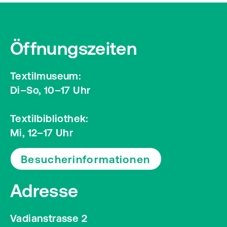
Öffnungszeiten
Textilmuseum:
Di–So, 10–17 Uhr
Textilbibliothek:
Mi, 12–17 Uhr
Besucherinformationen
Adresse
Vadianstrasse 2