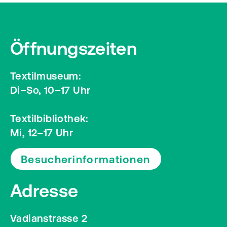
Öffnungszeiten
Textilmuseum:
Di–So, 10–17 Uhr
Textilbibliothek:
Mi, 12–17 Uhr
Besucherinformationen
Adresse
Vadianstrasse 2