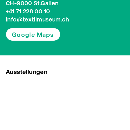
CH-9000 St.Gallen
+41 71 228 00 10
info@textilmuseum.ch
Google Maps
Ausstellungen
Veranstaltungen
Presse
Newsletter abonnieren