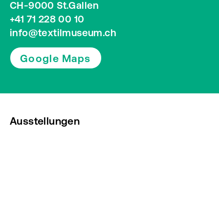
CH-9000 St.Gallen
+41 71 228 00 10
info@textilmuseum.ch
Google Maps
Ausstellungen
Veranstaltungen
Presse
Newsletter abonnieren