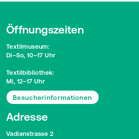
Öffnungszeiten
Textilmuseum:
Di–So, 10–17 Uhr
Textilbibliothek:
Mi, 12–17 Uhr
Besucherinformationen
Adresse
Vadianstrasse 2