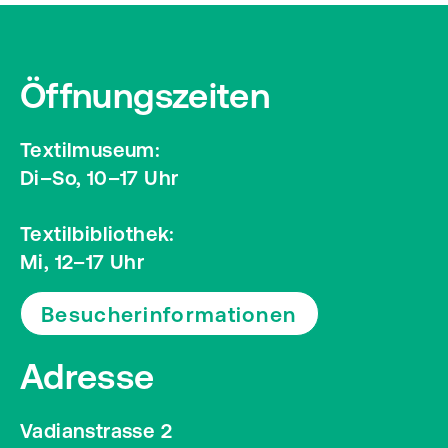
Öffnungszeiten
Textilmuseum:
Di–So, 10–17 Uhr
Textilbibliothek:
Mi, 12–17 Uhr
Besucherinformationen
Adresse
Vadianstrasse 2