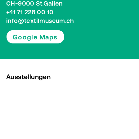
CH-9000 St.Gallen
+41 71 228 00 10
info@textilmuseum.ch
Google Maps
Ausstellungen
Veranstaltungen
Presse
Newsletter abonnieren