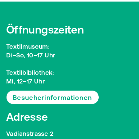
Öffnungszeiten
Textilmuseum:
Di–So, 10–17 Uhr
Textilbibliothek:
Mi, 12–17 Uhr
Besucherinformationen
Adresse
Vadianstrasse 2