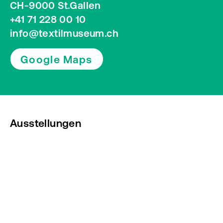
CH-9000 St.Gallen
+41 71 228 00 10
info@textilmuseum.ch
Google Maps
Ausstellungen
Veranstaltungen
Presse
Newsletter abonnieren