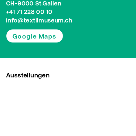
CH-9000 St.Gallen
+41 71 228 00 10
info@textilmuseum.ch
Google Maps
Ausstellungen
Veranstaltungen
Presse
Newsletter abonnieren