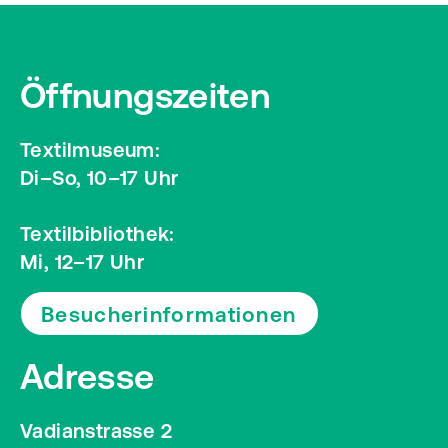
Öffnungszeiten
Textilmuseum:
Di–So, 10–17 Uhr
Textilbibliothek:
Mi, 12–17 Uhr
Besucherinformationen
Adresse
Vadianstrasse 2