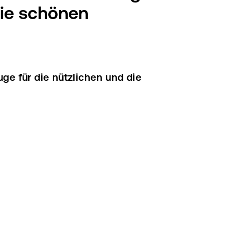
die schönen
e für die nützlichen und die