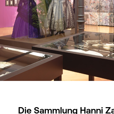
Die Sammlung Hanni Z