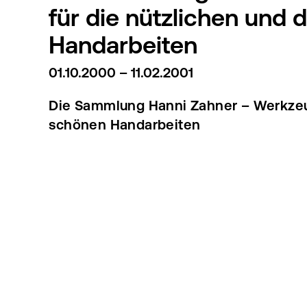
für die nützlichen und 
Handarbeiten
01.10.2000 – 11.02.2001
Die Sammlung Hanni Zahner – Werkzeug
schönen Handarbeiten